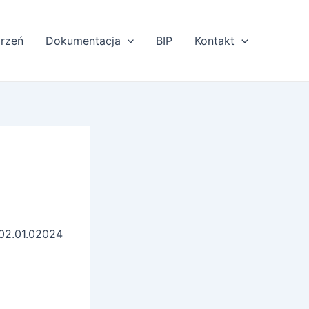
rzeń
Dokumentacja
BIP
Kontakt
02.01.02024